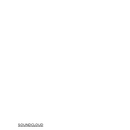
SOUNDCLOUD