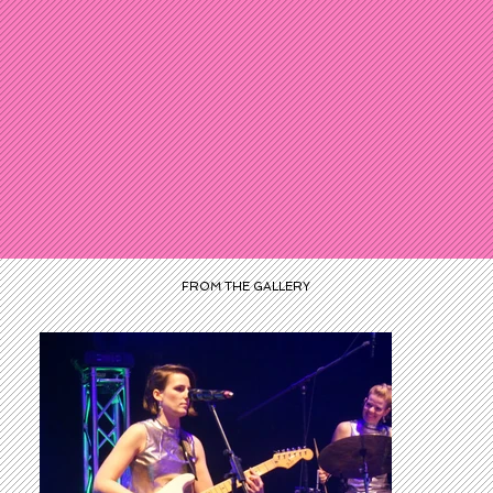
FROM THE GALLERY