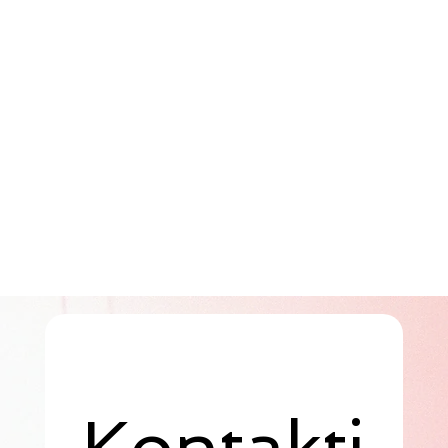
Kontakti