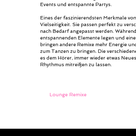
Events und entspannte Partys.
Eines der faszinierendsten Merkmale von
Vielseitigkeit. Sie passen perfekt zu v
nach Bedarf angepasst werden. Während 
entspannenden Elemente legen und eine
bringen andere Remixe mehr Energie und
zum Tanzen zu bringen. Die verschieden
es dem Hörer, immer wieder etwas Neues
Rhythmus mitreißen zu lassen.
Lounge Remixe