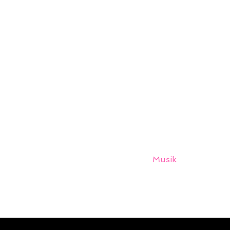
Musik