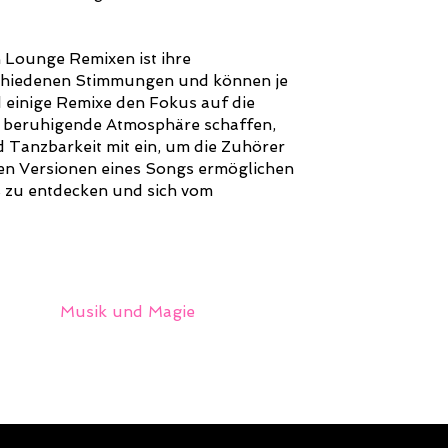
 Lounge Remixen ist ihre
erschiedenen Stimmungen und können je
einige Remixe den Fokus auf die
 beruhigende Atmosphäre schaffen,
 Tanzbarkeit mit ein, um die Zuhörer
en Versionen eines Songs ermöglichen
 zu entdecken und sich vom
Musik und Magie